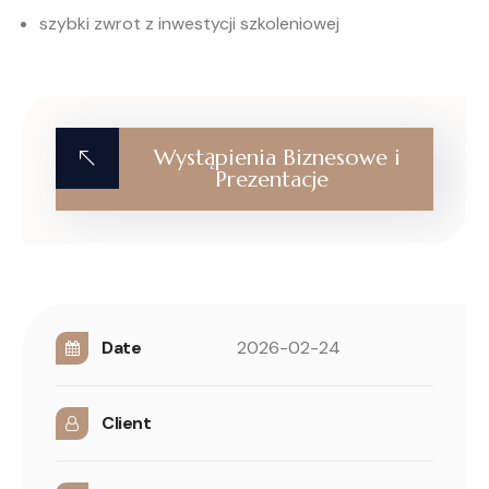
szybki zwrot z inwestycji szkoleniowej
Wystąpienia Biznesowe i
Prezentacje
Date
2026-02-24
Client