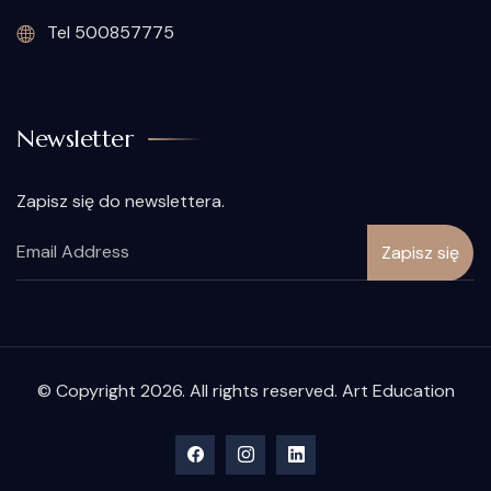
Tel 500857775
Newsletter
Zapisz się do newslettera.
© Copyright 2026. All rights reserved. Art Education