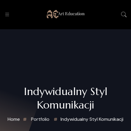
Indywidualny Styl
Komunikacji
Home
Portfolio
Indywidualny Styl Komunikacji