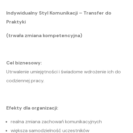
Indywidualny Styl Komunikacji – Transfer do
Praktyki
(trwała zmiana kompetencyjna)
Cel biznesowy:
Utrwalenie umiejętności i świadome wdrożenie ich do
codziennej pracy.
Efekty dla organizacji:
realna zmiana zachowań komunikacyjnych
większa samodzielność uczestników