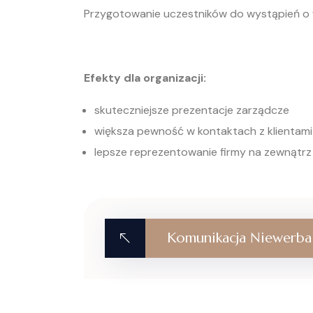
Przygotowanie uczestników do wystąpień o 
Efekty dla organizacji:
skuteczniejsze prezentacje zarządcze
większa pewność w kontaktach z klientami
lepsze reprezentowanie firmy na zewnątrz
Komunikacja Niewerba