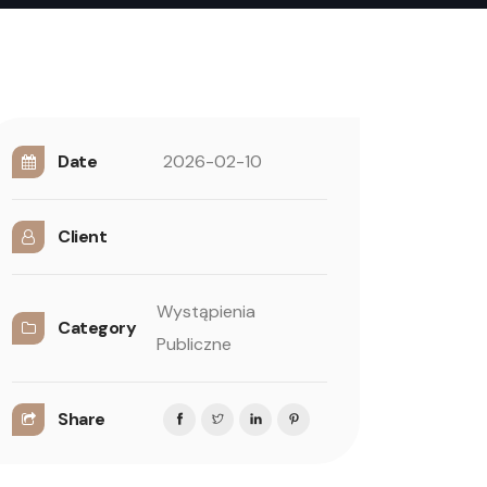
Date
2026-02-10
Client
Wystąpienia
Category
Publiczne
Share