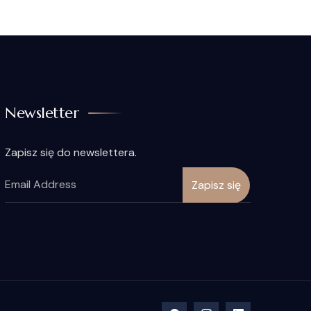
Newsletter
Zapisz się do newslettera.