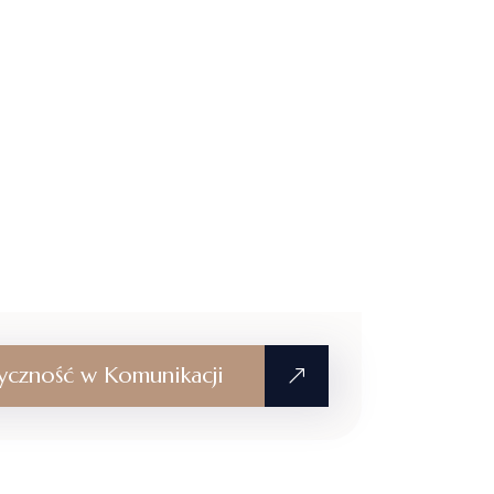
tyczność w Komunikacji