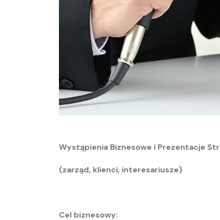
Wystąpienia Biznesowe i Prezentacje St
(zarząd, klienci, interesariusze)
Cel biznesowy: