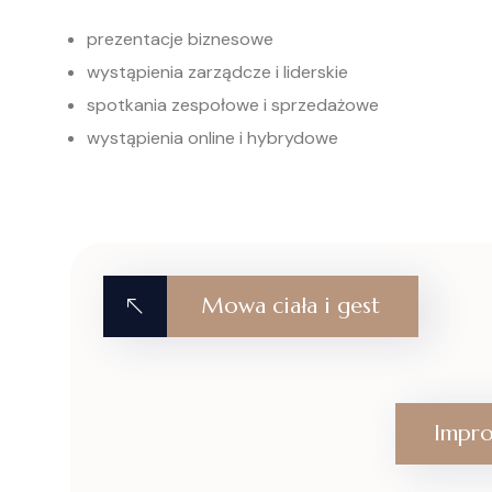
prezentacje biznesowe
wystąpienia zarządcze i liderskie
spotkania zespołowe i sprzedażowe
wystąpienia online i hybrydowe
Mowa ciała i gest
Impro