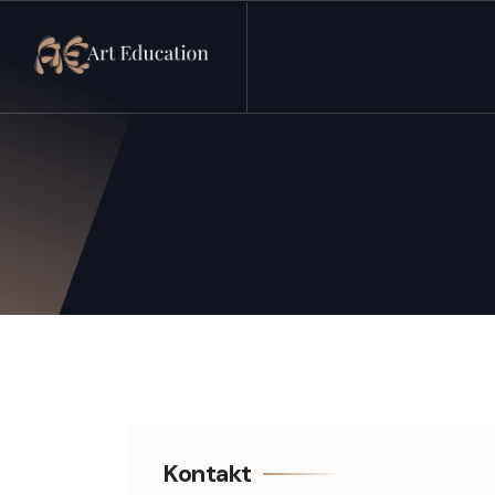
Arteducation.pl
Kontakt