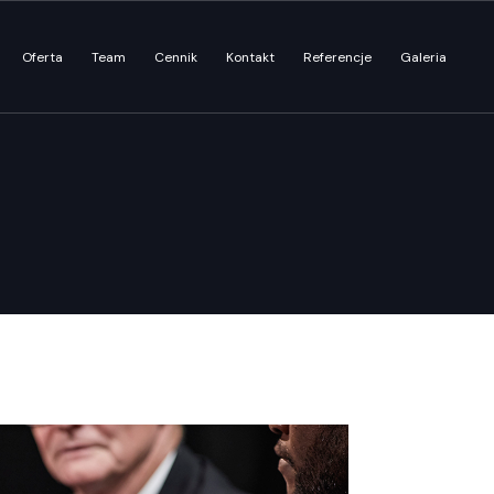
Oferta
Team
Cennik
Kontakt
Referencje
Galeria