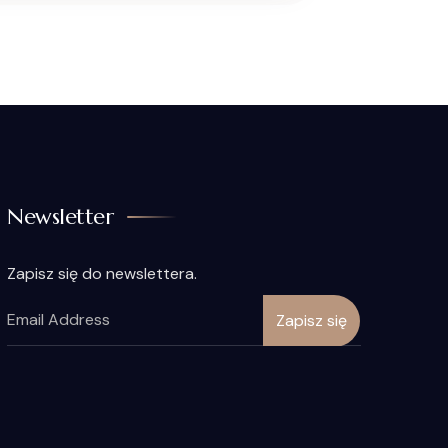
Newsletter
Zapisz się do newslettera.