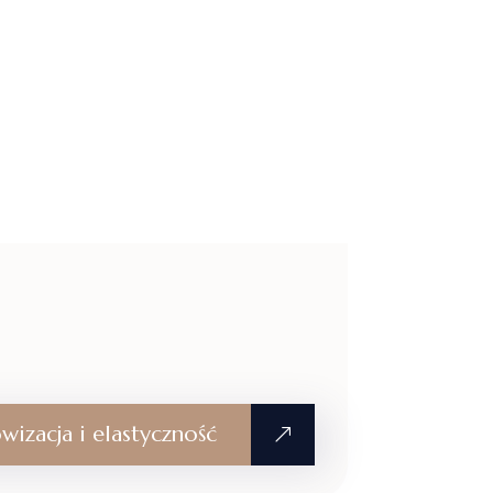
wizacja i elastyczność