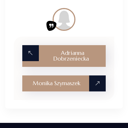
Adrianna
Dobrzeniecka
Monika Szymaszek