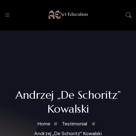
Andrzej „De Schoritz”
Kowalski
Home
Testimonial
Andrzej „De Schoritz” Kowalski