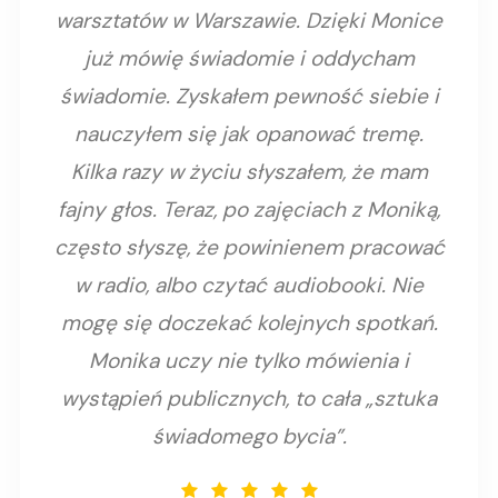
warsztatów w Warszawie. Dzięki Monice
już mówię świadomie i oddycham
świadomie. Zyskałem pewność siebie i
nauczyłem się jak opanować tremę.
Kilka razy w życiu słyszałem, że mam
fajny głos. Teraz, po zajęciach z Moniką,
często słyszę, że powinienem pracować
w radio, albo czytać audiobooki. Nie
mogę się doczekać kolejnych spotkań.
Monika uczy nie tylko mówienia i
wystąpień publicznych, to cała „sztuka
świadomego bycia”.