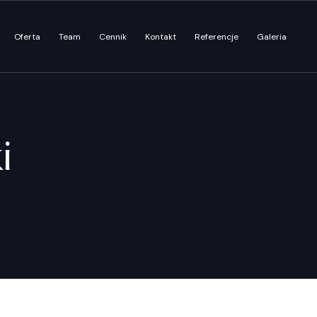
Oferta
Team
Cennik
Kontakt
Referencje
Galeria
i