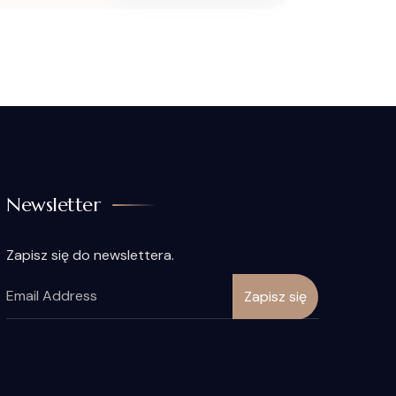
Newsletter
Zapisz się do newslettera.