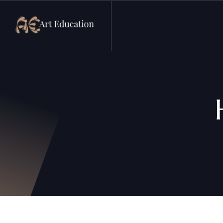
Arteducation.pl