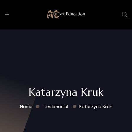
Katarzyna Kruk
Home
Testimonial
Katarzyna Kruk