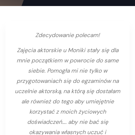
Zdecydowanie polecam!
Zajęcia aktorskie u Moniki stały się dla
mnie początkiem w powrocie do same
siebie. Pomogła mi nie tylko w
przygotowaniach się do egzaminów na
uczelnie aktorską, na którą się dostałam
ale również do tego aby umiejętnie
korzystać z moich życiowych
doświadczeń…. aby nie bać się
okazywania własnych uczuć i