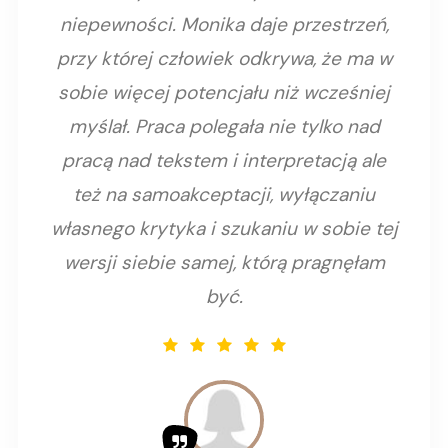
niepewności. Monika daje przestrzeń,
przy której człowiek odkrywa, że ma w
sobie więcej potencjału niż wcześniej
myślał. Praca polegała nie tylko nad
pracą nad tekstem i interpretacją ale
też na samoakceptacji, wyłączaniu
własnego krytyka i szukaniu w sobie tej
wersji siebie samej, którą pragnęłam
być.